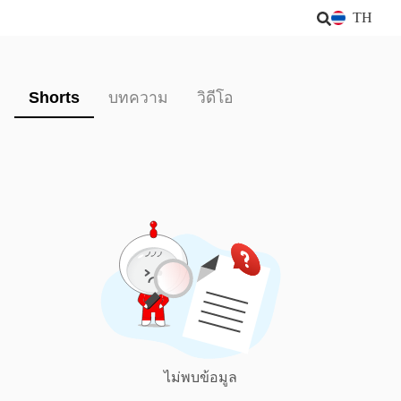
TH
Shorts
บทความ
วิดีโอ
ไม่พบข้อมูล