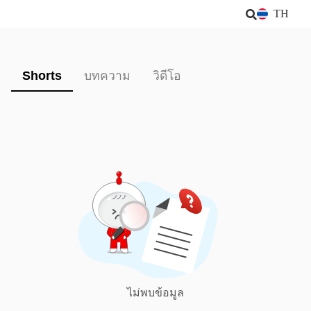
TH
Shorts
บทความ
วิดีโอ
ไม่พบข้อมูล