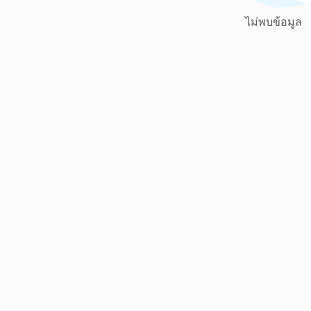
ไม่พบข้อมูล