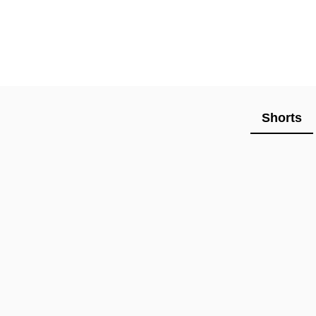
Shorts