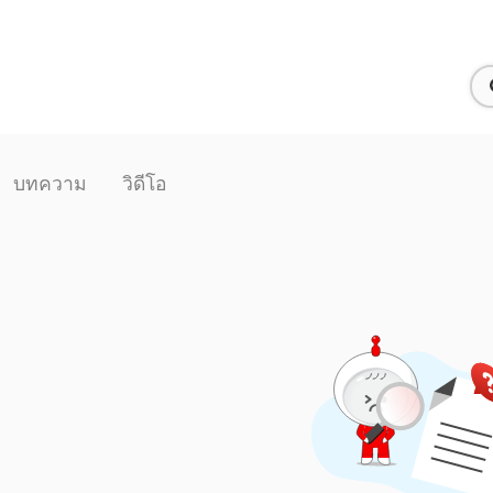
บทความ
วิดีโอ