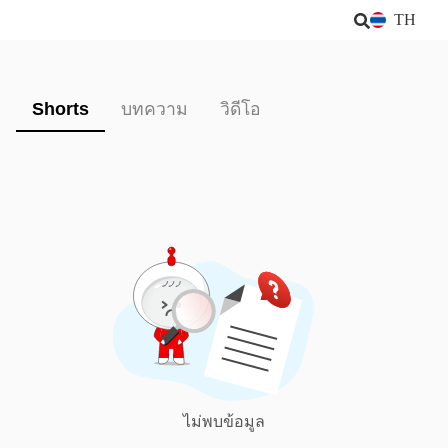
TH
Shorts
บทความ
วิดีโอ
ไม่พบข้อมูล