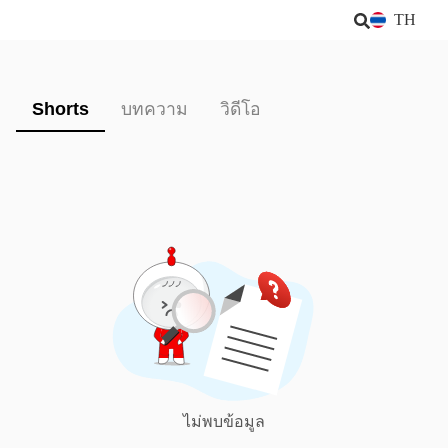
TH
Shorts
บทความ
วิดีโอ
ไม่พบข้อมูล