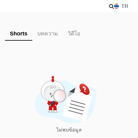
TH
Shorts
บทความ
วิดีโอ
ไม่พบข้อมูล