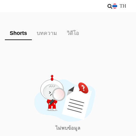
TH
Shorts
บทความ
วิดีโอ
ไม่พบข้อมูล