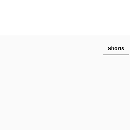
Shorts