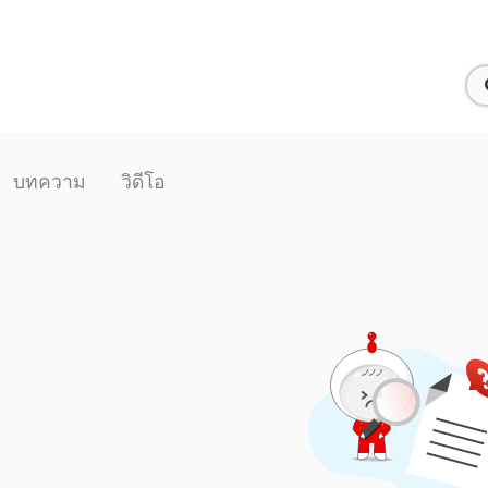
บทความ
วิดีโอ