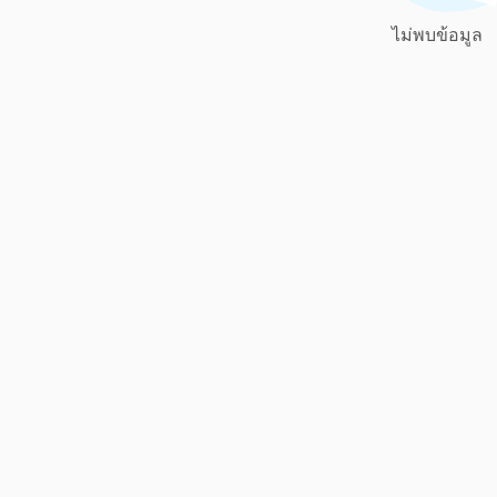
ไม่พบข้อมูล