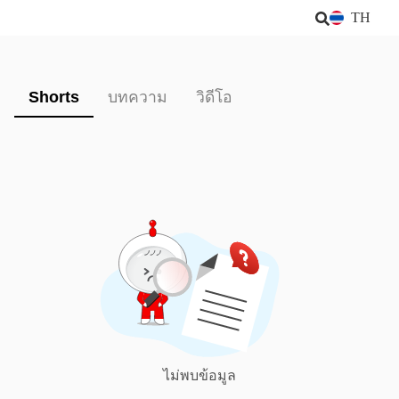
TH
Shorts
บทความ
วิดีโอ
ไม่พบข้อมูล