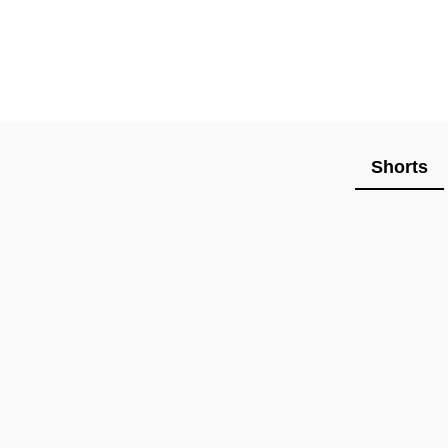
Shorts