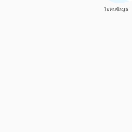
ไม่พบข้อมูล