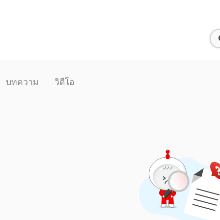
บทความ
วิดีโอ