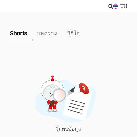
TH
Shorts
บทความ
วิดีโอ
ไม่พบข้อมูล