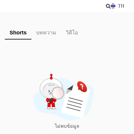
TH
Shorts
บทความ
วิดีโอ
ไม่พบข้อมูล