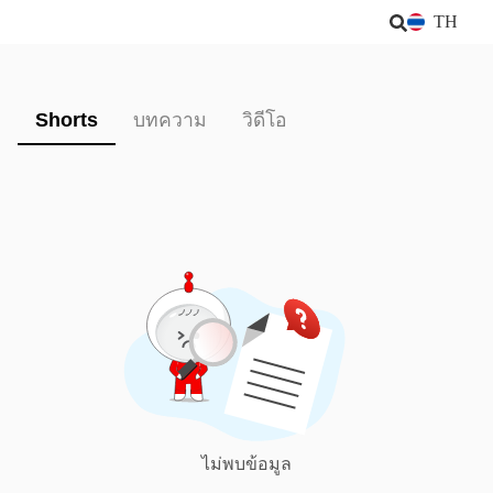
TH
Shorts
บทความ
วิดีโอ
ไม่พบข้อมูล