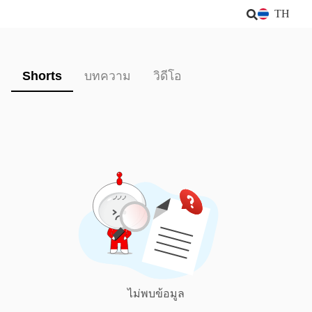
TH
Shorts
บทความ
วิดีโอ
ไม่พบข้อมูล