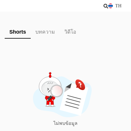
TH
Shorts
บทความ
วิดีโอ
ไม่พบข้อมูล