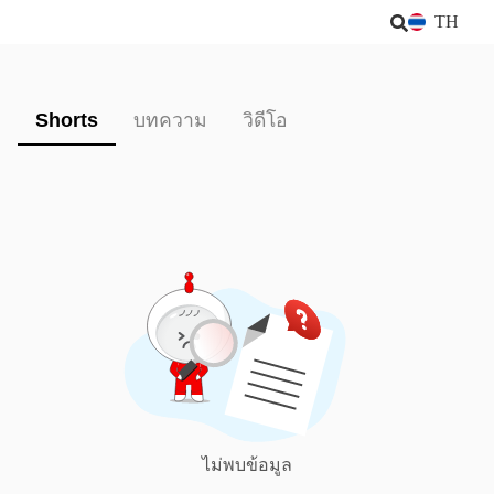
TH
Shorts
บทความ
วิดีโอ
ไม่พบข้อมูล