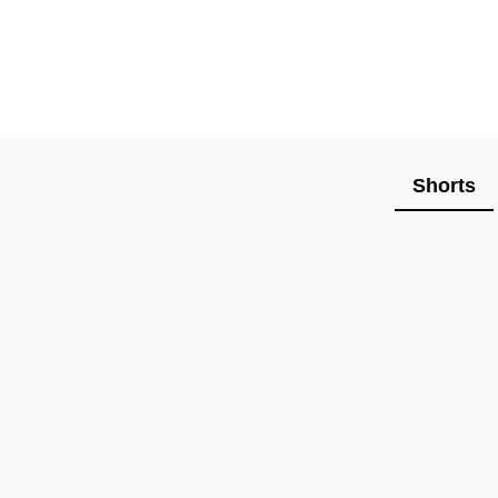
Shorts