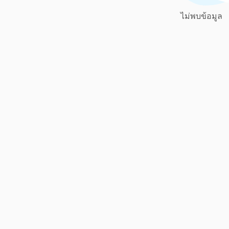
ไม่พบข้อมูล