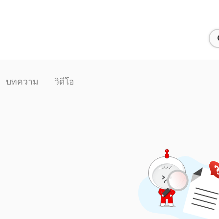
บทความ
วิดีโอ