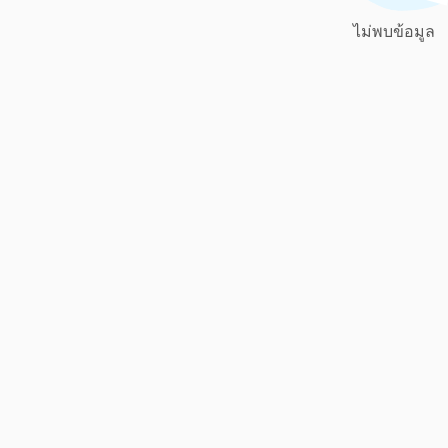
ไม่พบข้อมูล