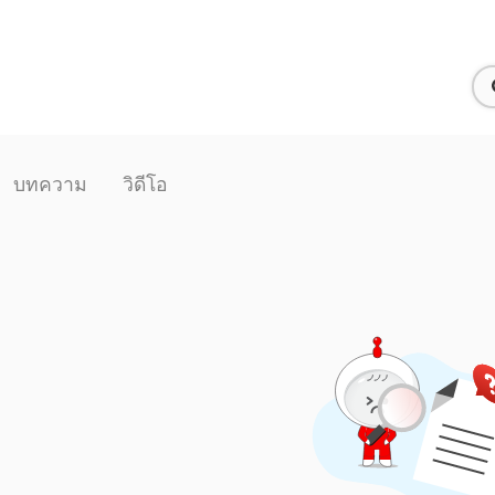
บทความ
วิดีโอ