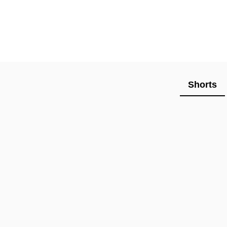
Shorts