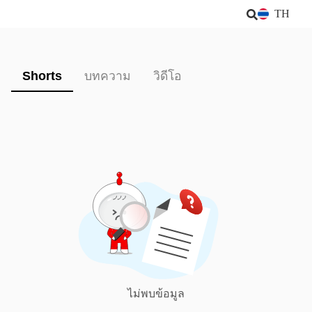
TH
Shorts
บทความ
วิดีโอ
ไม่พบข้อมูล