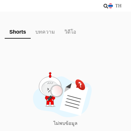
TH
Shorts
บทความ
วิดีโอ
ไม่พบข้อมูล