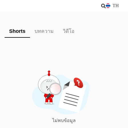
TH
Shorts
บทความ
วิดีโอ
ไม่พบข้อมูล