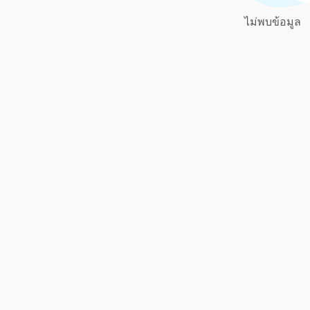
ไม่พบข้อมูล