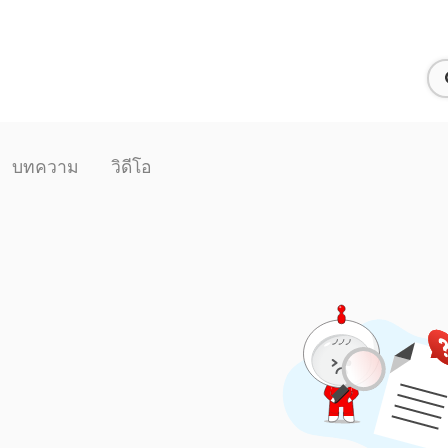
บทความ
วิดีโอ