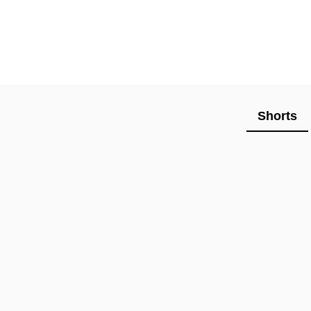
Shorts