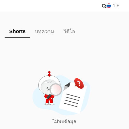
TH
Shorts
บทความ
วิดีโอ
ไม่พบข้อมูล