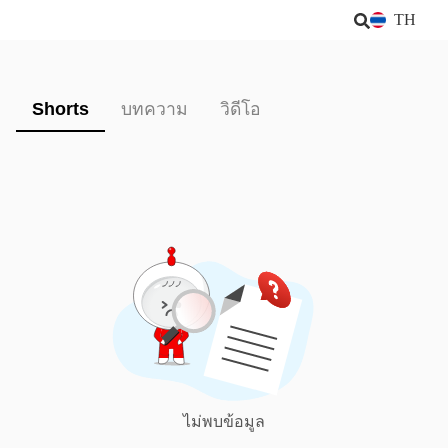
TH
Shorts
บทความ
วิดีโอ
ไม่พบข้อมูล