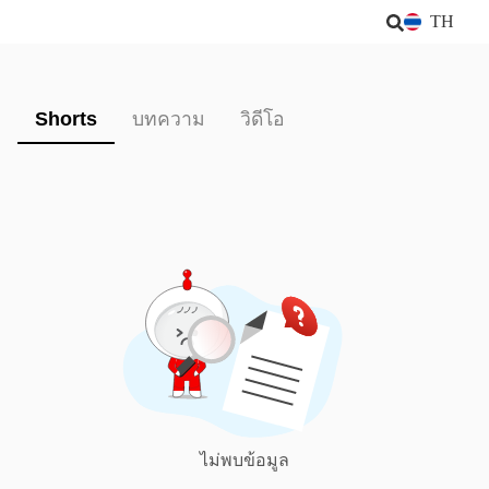
TH
Shorts
บทความ
วิดีโอ
ไม่พบข้อมูล