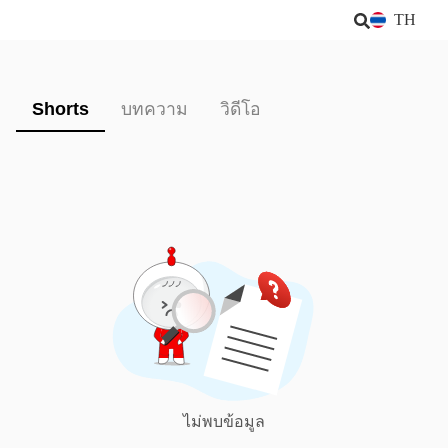
TH
Shorts
บทความ
วิดีโอ
ไม่พบข้อมูล