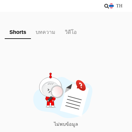
TH
Shorts
บทความ
วิดีโอ
ไม่พบข้อมูล