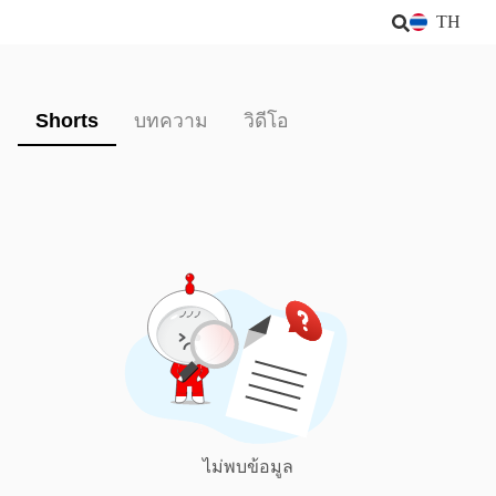
TH
Shorts
บทความ
วิดีโอ
ไม่พบข้อมูล