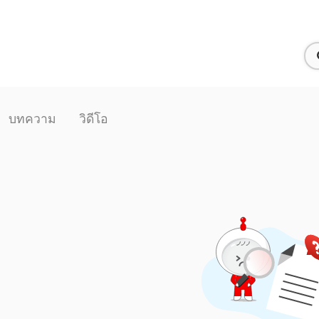
บทความ
วิดีโอ