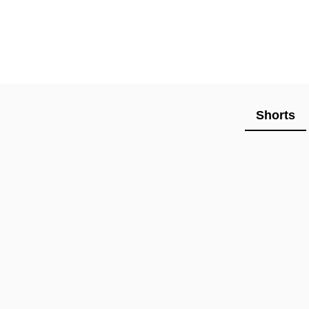
Shorts