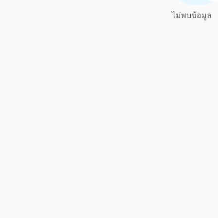
ไม่พบข้อมูล