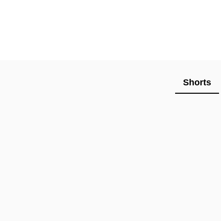
Shorts