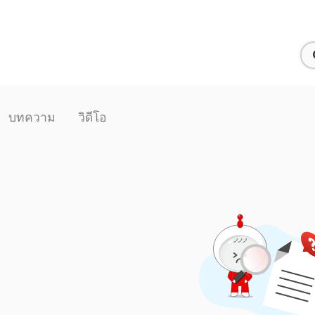
บทความ
วิดีโอ