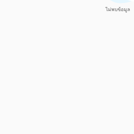
ไม่พบข้อมูล