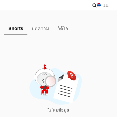
TH
Shorts
บทความ
วิดีโอ
ไม่พบข้อมูล