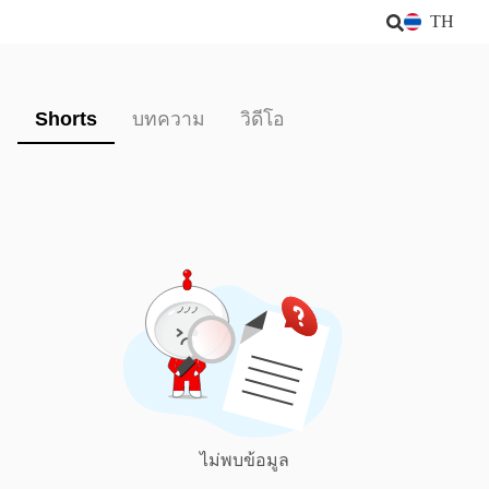
TH
Shorts
บทความ
วิดีโอ
ไม่พบข้อมูล