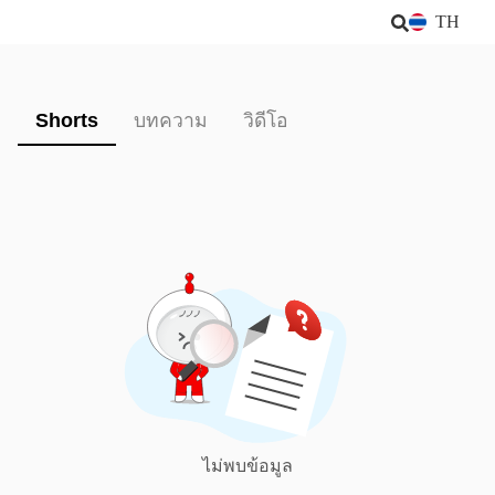
TH
Shorts
บทความ
วิดีโอ
ไม่พบข้อมูล