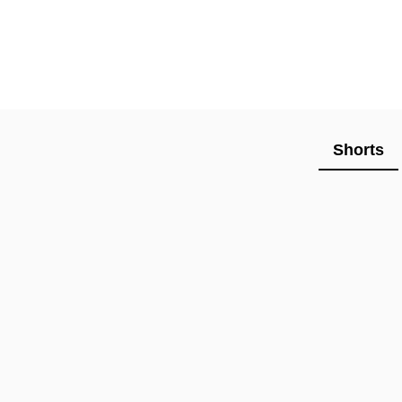
Shorts