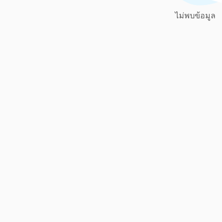
ไม่พบข้อมูล