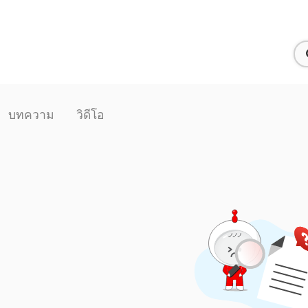
บทความ
วิดีโอ