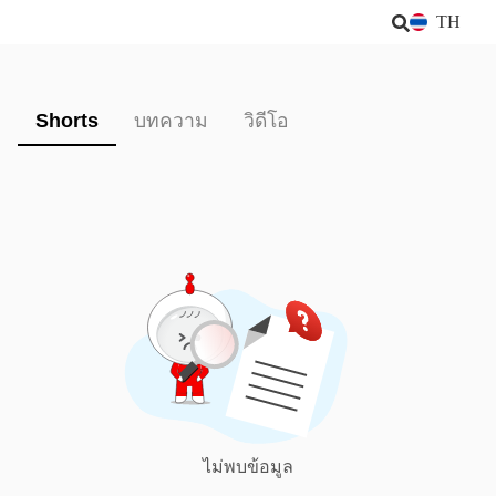
TH
Shorts
บทความ
วิดีโอ
ไม่พบข้อมูล