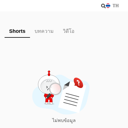
TH
Shorts
บทความ
วิดีโอ
ไม่พบข้อมูล