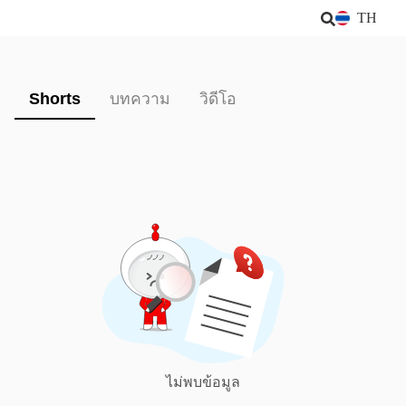
TH
Shorts
บทความ
วิดีโอ
ไม่พบข้อมูล