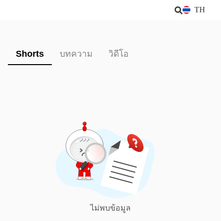
TH
Shorts
บทความ
วิดีโอ
ไม่พบข้อมูล