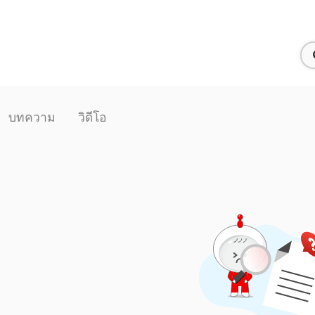
บทความ
วิดีโอ