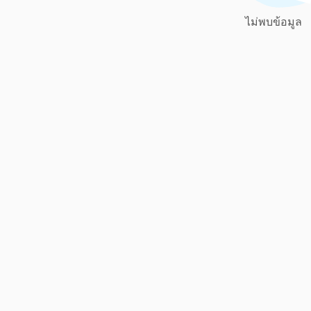
ไม่พบข้อมูล