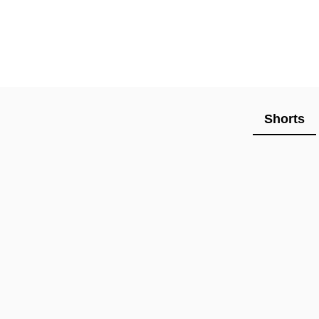
Shorts