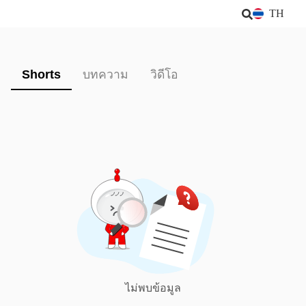
TH
Shorts
บทความ
วิดีโอ
ไม่พบข้อมูล