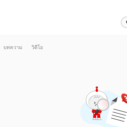
บทความ
วิดีโอ