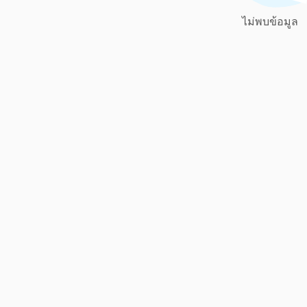
ไม่พบข้อมูล