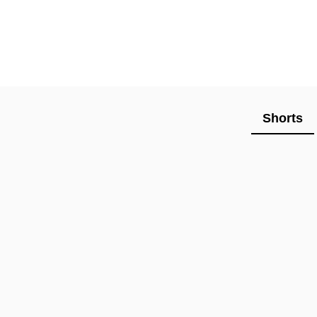
Shorts