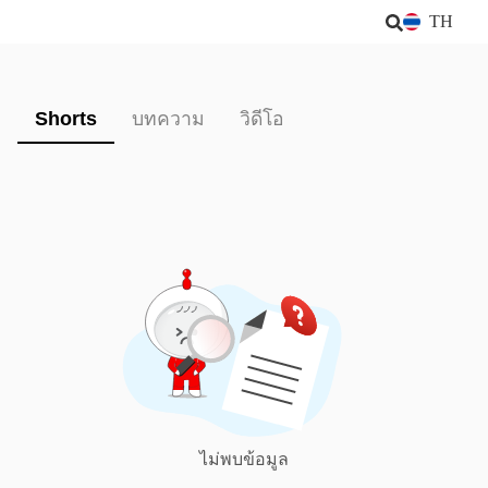
TH
Shorts
บทความ
วิดีโอ
ไม่พบข้อมูล