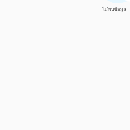
ไม่พบข้อมูล