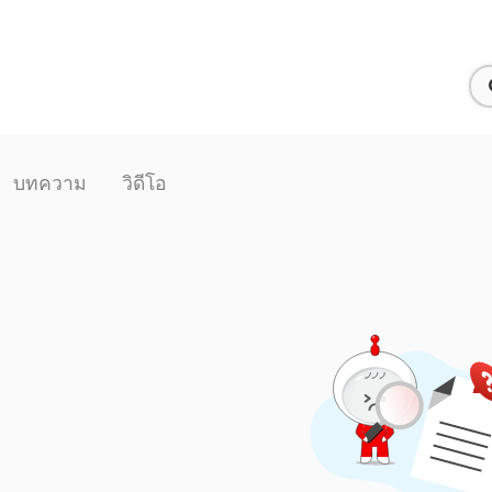
บทความ
วิดีโอ