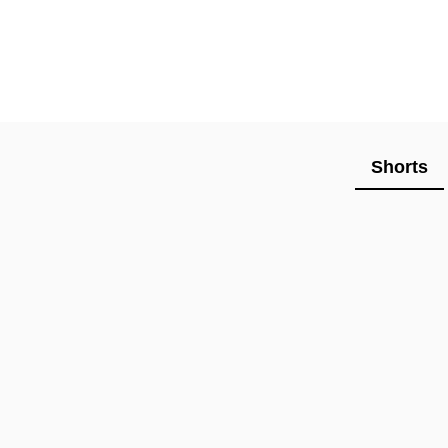
Shorts