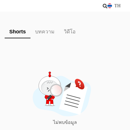
TH
Shorts
บทความ
วิดีโอ
ไม่พบข้อมูล