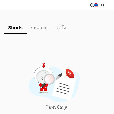
TH
Shorts
บทความ
วิดีโอ
ไม่พบข้อมูล