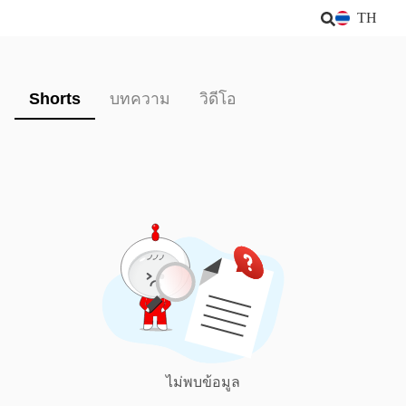
TH
Shorts
บทความ
วิดีโอ
ไม่พบข้อมูล