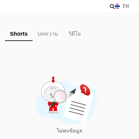
TH
Shorts
บทความ
วิดีโอ
ไม่พบข้อมูล