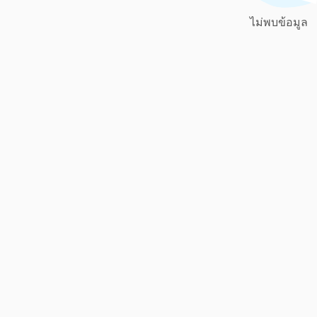
ไม่พบข้อมูล