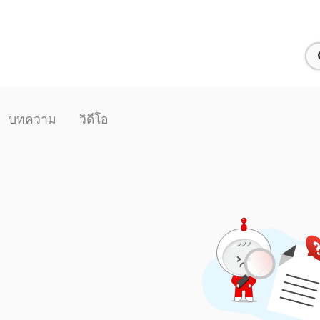
บทความ
วิดีโอ