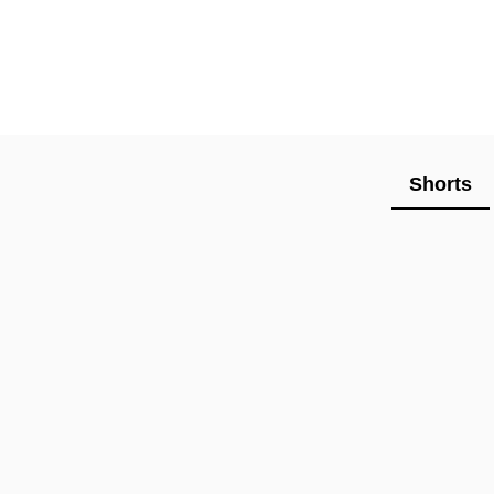
Shorts