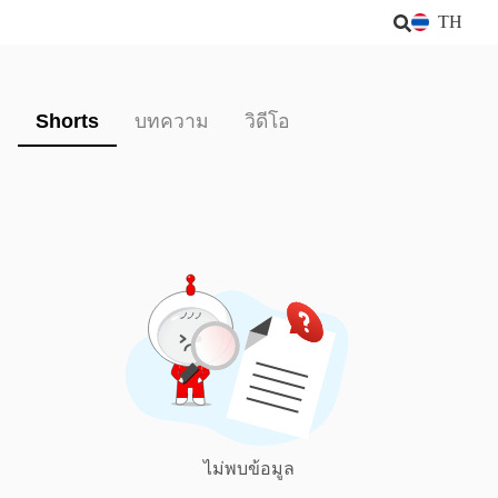
TH
Shorts
บทความ
วิดีโอ
ไม่พบข้อมูล