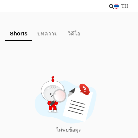
TH
Shorts
บทความ
วิดีโอ
ไม่พบข้อมูล